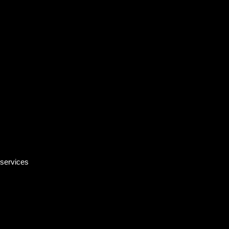
 services