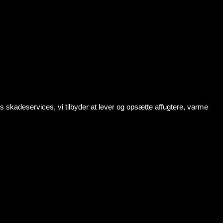
s skadeservices, vi tilbyder at lever og opsætte affugtere, varme